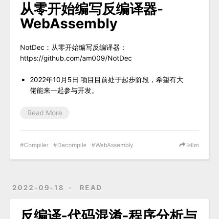
从零开始编写反编译器-
WebAssembly
NotDec：从零开始编写反编译器：
https://github.com/am009/NotDec
2022年10月5日 项目目前处于起步阶段，希望有大
佬能来一起参与开发。
Read More
Compiler
Decompile
WebAssembly
Teilen
2022-09-18
READ
反编译-代码混淆-程序分析与