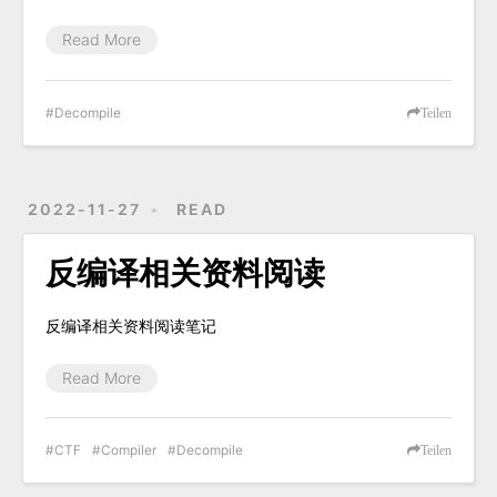
Read More
Decompile
Teilen
2022-11-27
READ
反编译相关资料阅读
反编译相关资料阅读笔记
Read More
CTF
Compiler
Decompile
Teilen