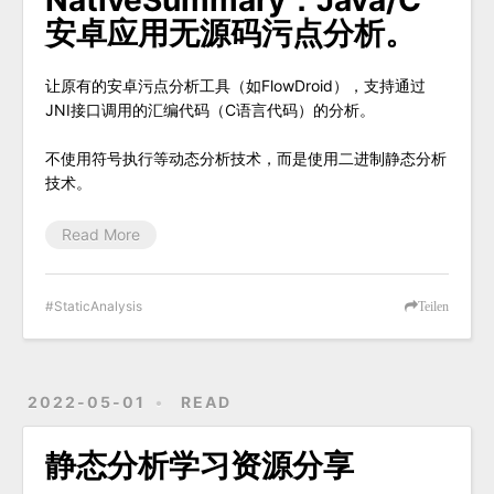
安卓应用无源码污点分析。
让原有的安卓污点分析工具（如FlowDroid），支持通过
JNI接口调用的汇编代码（C语言代码）的分析。
不使用符号执行等动态分析技术，而是使用二进制静态分析
技术。
Read More
StaticAnalysis
Teilen
2022-05-01
READ
静态分析学习资源分享