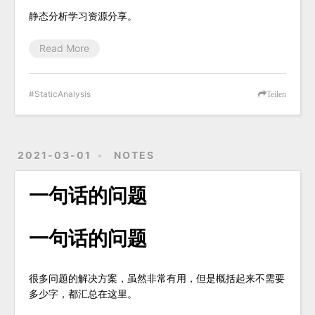
静态分析学习资源分享。
Read More
StaticAnalysis
Teilen
2021-03-01
NOTES
一句话的问题
一句话的问题
很多问题的解决方案，虽然非常有用，但是概括起来不需要
多少字，都汇总在这里。