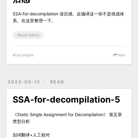
SSA-for-decompilation 读后感。反编译这一块不是很成体
系。在这里整理一下。
Read More
Decompile
Teilen
2023-05-12
READ
SSA-for-decompilation-5
《Static Single Assignment for Decompilation》 第五章
类型分析
划词翻译+人工校对