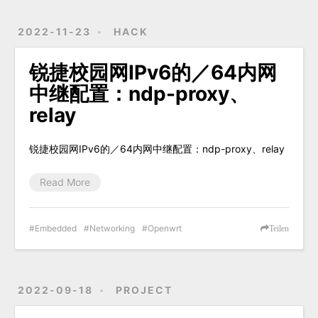
2022-11-23
HACK
锐捷校园网IPv6的／64内网
中继配置：ndp-proxy、
relay
锐捷校园网IPv6的／64内网中继配置：ndp-proxy、relay
Read More
Embedded
Networking
Openwrt
Teilen
2022-09-18
PROJECT