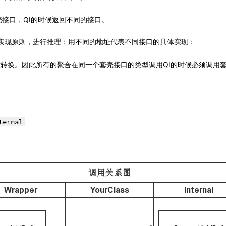
套壳接口，QI的时候返回不同的接口。
实现原则，进行推理：用不同的地址代表不同接口的具体实现：
转换。因此所有的聚合在同一个套壳接口的类型调用QI的时候必须调用套
ternal