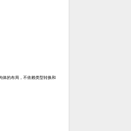
构体的布局，不依赖类型转换和