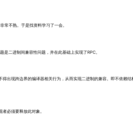
OM非常不熟。于是找资料学习了一会。
问题是二进制间兼容性问题，并在此基础上实现了RPC。
不得出现跨边界的编译器相关行为，从而实现二进制的兼容。即不依赖结
，实现者必须要释放此对象。