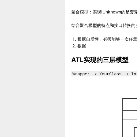
聚合模型：实现IUnknown的是
结合聚合模型的特点和接口转换的
根据自反性，必须能够一次任意
根据
ATL实现的三层模型
Wrapper -> YourClass -> In