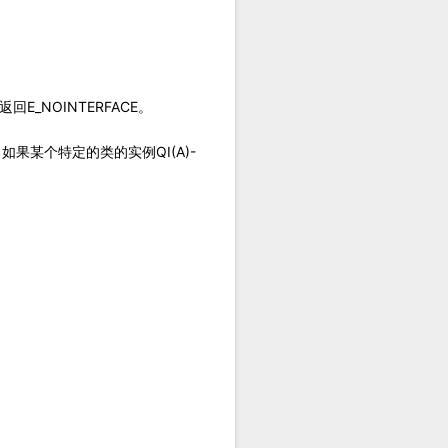
E_NOINTERFACE。
。如果某个特定的类的实例QI(A)-