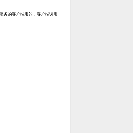
，给享受服务的客户端用的，客户端调用