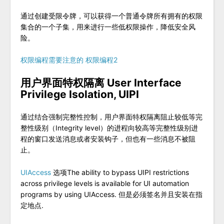
通过创建受限令牌，可以获得一个普通令牌所有拥有的权限
集合的一个子集，用来进行一些低权限操作，降低安全风
险。
权限编程需要注意的
权限编程2
用户界面特权隔离 User Interface
Privilege Isolation, UIPI
通过结合强制完整性控制，用户界面特权隔离阻止较低等完
整性级别（Integrity level）的进程向较高等完整性级别进
程的窗口发送消息或者安装钩子，但也有一些消息不被阻
止。
UIAccess
选项The ability to bypass UIPI restrictions
across privilege levels is available for UI automation
programs by using UIAccess. 但是必须签名并且安装在指
定地点.