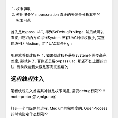
权限窃取
使用服务的impersonation 真正的关键是分析其中的
权限问题
首先是bypass UAC, 得到SeDebugPrivilege, 然后就可以
直接用窃取的方式得到System 没有UAC时特权很少, 完整
度级别为Medium, 过了UAC就是High
现在就看创建服务了. 如果创建服务获取system不需要高完
整度, 那就神了. 否则还是要bypass uac, 那还不如上面的方
法. 目前我猜测大概是要高完整度的.
远程线程注入
远程线程注入首当其冲就是权限问题, 需要debug权限?? !!
meterpreter 怎么migrate的
打开一个同级别的进程, Medium的完整度的, OpenProcess
的时候指定什么权限??