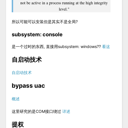
not be active in a process running at the high integrity
level."
所以可能可以安装但是其实不是全局?
subsystem: console
是一个过时的东西, 直接用subsystem: windows??
看这
自启动技术
自启动技术
bypass uac
概述
这里研究的是COM接口绕过
详述
提权