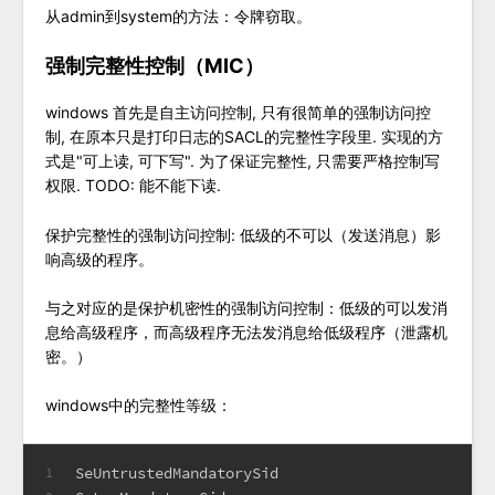
从admin到system的方法：令牌窃取。
强制完整性控制（MIC）
windows 首先是自主访问控制, 只有很简单的强制访问控
制, 在原本只是打印日志的SACL的完整性字段里. 实现的方
式是"可上读, 可下写". 为了保证完整性, 只需要严格控制写
权限. TODO: 能不能下读.
保护完整性的强制访问控制: 低级的不可以（发送消息）影
响高级的程序。
与之对应的是保护机密性的强制访问控制：低级的可以发消
息给高级程序，而高级程序无法发消息给低级程序（泄露机
密。）
windows中的完整性等级：
SeUntrustedMandatorySid
1